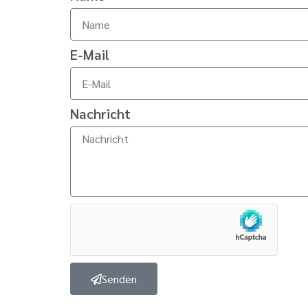
E-Mail
Nachricht
Senden