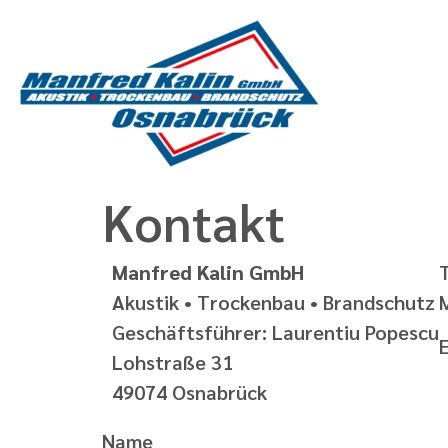
Kontakt
Manfred Kalin GmbH
T
Akustik • Trockenbau • Brandschutz
Geschäftsführer: Laurentiu Popescu
Lohstraße 31
49074 Osnabrück
Name