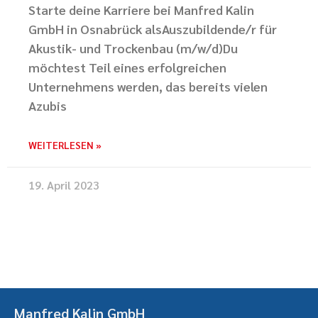
Starte deine Karriere bei Manfred Kalin
GmbH in Osnabrück alsAuszubildende/r für
Akustik- und Trockenbau (m/w/d)Du
möchtest Teil eines erfolgreichen
Unternehmens werden, das bereits vielen
Azubis
WEITERLESEN »
19. April 2023
Manfred Kalin GmbH