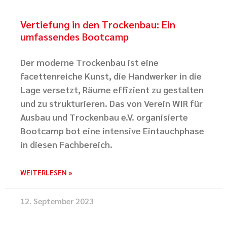
Vertiefung in den Trockenbau: Ein
umfassendes Bootcamp
Der moderne Trockenbau ist eine
facettenreiche Kunst, die Handwerker in die
Lage versetzt, Räume effizient zu gestalten
und zu strukturieren. Das von Verein WIR für
Ausbau und Trockenbau e.V. organisierte
Bootcamp bot eine intensive Eintauchphase
in diesen Fachbereich.
WEITERLESEN »
12. September 2023