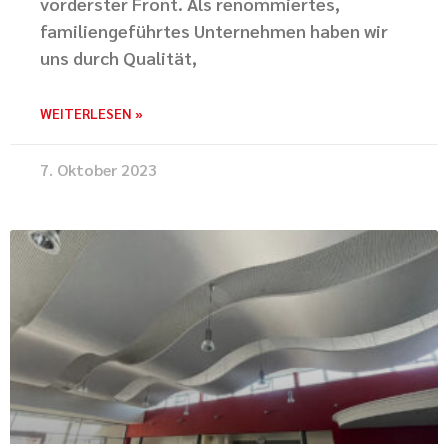
vorderster Front. Als renommiertes,
familiengeführtes Unternehmen haben wir
uns durch Qualität,
WEITERLESEN »
7. Oktober 2023