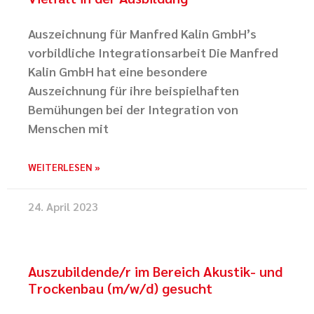
Auszeichnung für Manfred Kalin GmbH’s
vorbildliche Integrationsarbeit Die Manfred
Kalin GmbH hat eine besondere
Auszeichnung für ihre beispielhaften
Bemühungen bei der Integration von
Menschen mit
WEITERLESEN »
24. April 2023
Auszubildende/r im Bereich Akustik- und
Trockenbau (m/w/d) gesucht