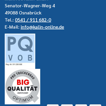
Senator-Wagner-Weg 4
49088 Osnabrück
Tel.:
0541 / 911 682-0
E-Mail:
info@kalin-online.de