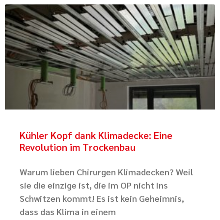
Kühler Kopf dank Klimadecke: Eine
Revolution im Trockenbau
Warum lieben Chirurgen Klimadecken? Weil
sie die einzige ist, die im OP nicht ins
Schwitzen kommt! Es ist kein Geheimnis,
dass das Klima in einem