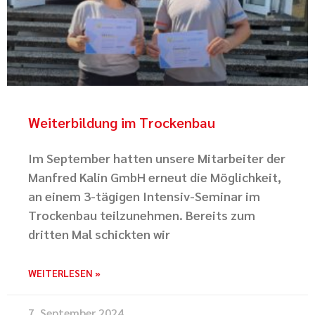
Weiterbildung im Trockenbau
Im September hatten unsere Mitarbeiter der
Manfred Kalin GmbH erneut die Möglichkeit,
an einem 3-tägigen Intensiv-Seminar im
Trockenbau teilzunehmen. Bereits zum
dritten Mal schickten wir
WEITERLESEN »
7. September 2024