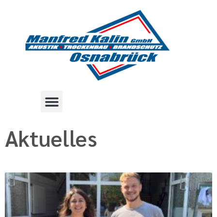
Aktuelles