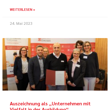
WEITERLESEN »
24. Mai 2023
Auszeichnung als „Unternehmen mit
Vielfalt in der Ausbildung“