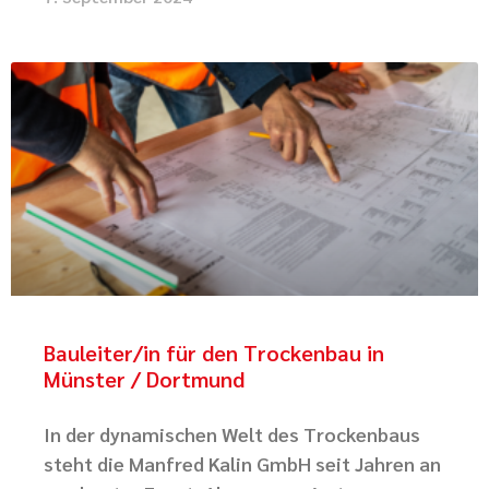
Bauleiter/in für den Trockenbau in
Münster / Dortmund
In der dynamischen Welt des Trockenbaus
steht die Manfred Kalin GmbH seit Jahren an